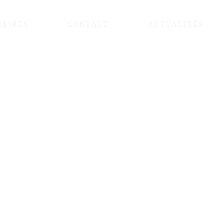
NAIRES
CONTACT
ACTUALITÉS