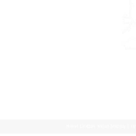
Hotel Le Clos Saint Martin | 1