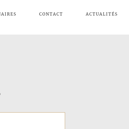
NAIRES
CONTACT
ACTUALITÉS
0