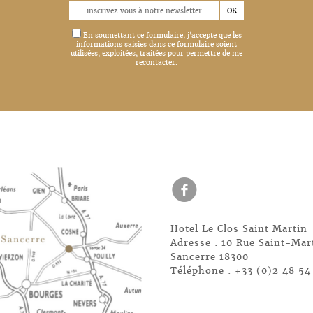
En soumettant ce formulaire, j'accepte que les
informations saisies dans ce formulaire soient
utilisées, exploitées, traitées pour permettre de me
recontacter.
f
Hotel Le Clos Saint Martin
Adresse : 10 Rue Saint-Mar
Sancerre 18300
Téléphone : +33 (0)2 48 54 