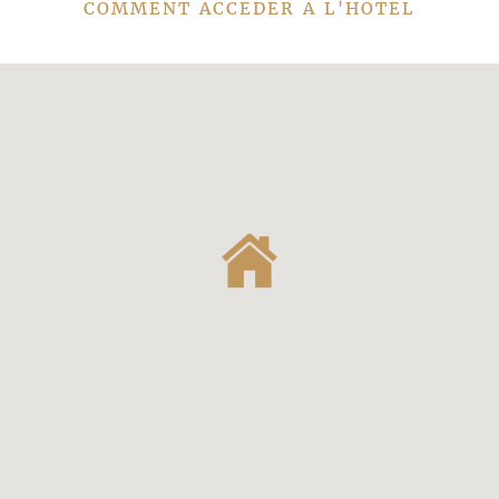
COMMENT ACCEDER A L'HOTEL