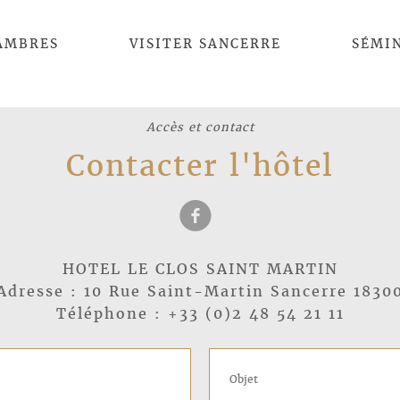
AMBRES
VISITER SANCERRE
SÉMI
Accès et contact
Contacter l'hôtel
f
HOTEL LE CLOS SAINT MARTIN
Adresse : 10 Rue Saint-Martin Sancerre 1830
Téléphone : +33 (0)2 48 54 21 11