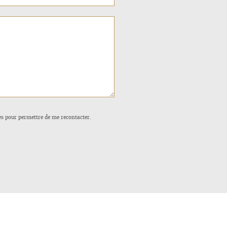
ées pour permettre de me recontacter.