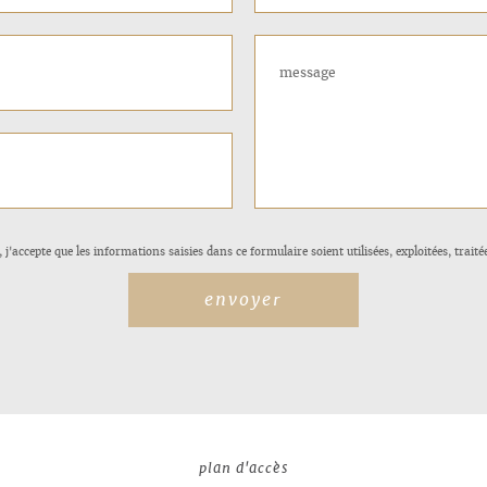
'accepte que les informations saisies dans ce formulaire soient utilisées, exploitées, trait
plan d'accès