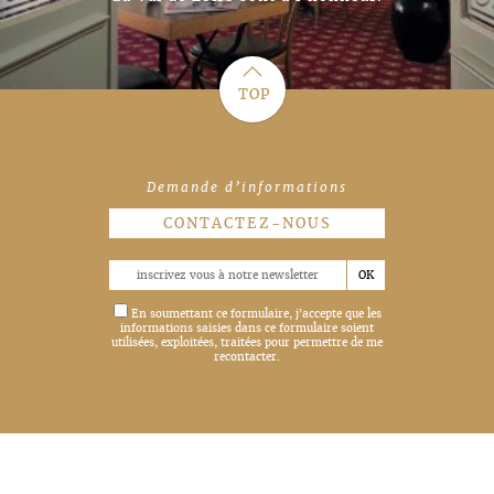
c
TOP
Demande d’informations
CONTACTEZ-NOUS
En soumettant ce formulaire, j'accepte que les
informations saisies dans ce formulaire soient
utilisées, exploitées, traitées pour permettre de me
recontacter.