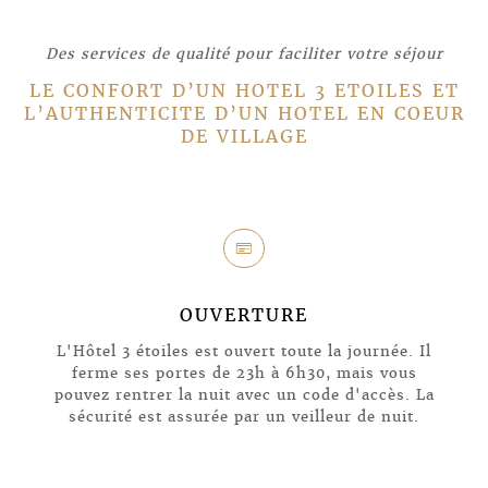
Des services de qualité pour faciliter votre séjour
LE CONFORT D’UN HOTEL 3 ETOILES ET
L’AUTHENTICITE D’UN HOTEL EN COEUR
DE VILLAGE
l
OUVERTURE
L'Hôtel 3 étoiles est ouvert toute la journée. Il
ferme ses portes de 23h à 6h30, mais vous
pouvez rentrer la nuit avec un code d'accès. La
sécurité est assurée par un veilleur de nuit.