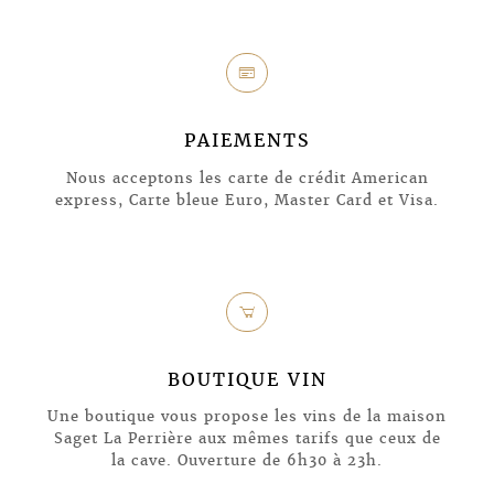
l
PAIEMENTS
Nous acceptons les carte de crédit American
express, Carte bleue Euro, Master Card et Visa.
[
BOUTIQUE VIN
Une boutique vous propose les vins de la maison
Saget La Perrière aux mêmes tarifs que ceux de
la cave. Ouverture de 6h30 à 23h.