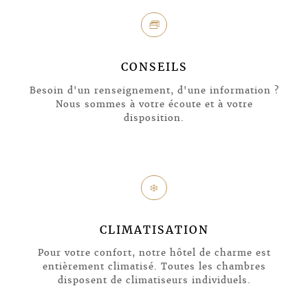
g
CONSEILS
Besoin d'un renseignement, d'une information ?
Nous sommes à votre écoute et à votre
disposition.
Ì
CLIMATISATION
Pour votre confort, notre hôtel de charme est
entièrement climatisé. Toutes les chambres
disposent de climatiseurs individuels.