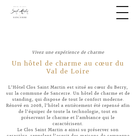
Vivez une expérience de charme
Un hôtel de charme au cœur du
Val de Loire
L’Hôtel Clos Saint Martin est situé au cœur du Berry,
sur la commune de Sancerre. Un hôtel de charme et de
standing, qui dispose de tout le confort moderne.
Rénové en 2008, l’hôtel a entièrement été repensé afin
de l’équiper de toute la technologie, tout en
préservant le charme et l’ambiance qui le
caractérisent.
Le Clos Saint Martin a ainsi su préserver son
caractère, rappelant l’esprit des maisons de campagne