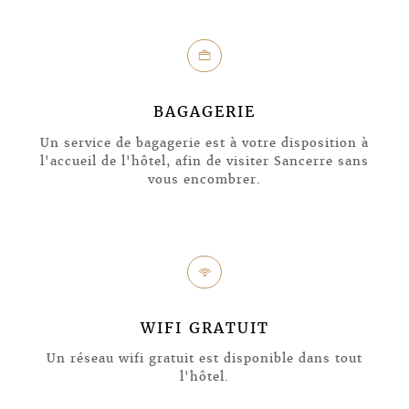
h
BAGAGERIE
Un service de bagagerie est à votre disposition à
l'accueil de l'hôtel, afin de visiter Sancerre sans
vous encombrer.
6
WIFI GRATUIT
Un réseau wifi gratuit est disponible dans tout
l'hôtel.