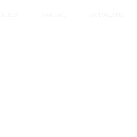
NAIRES
CONTACT
ACTUALITÉS