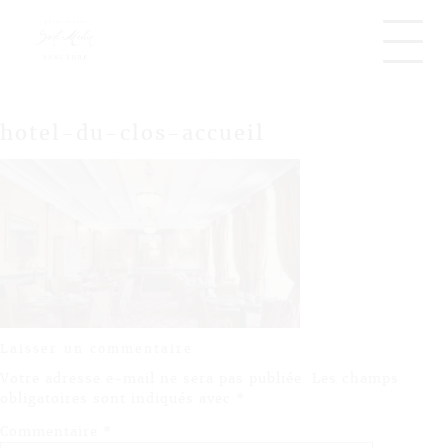
hotel-du-clos-accueil
Laisser un commentaire
Votre adresse e-mail ne sera pas publiée.
Les champs
obligatoires sont indiqués avec
*
Commentaire
*